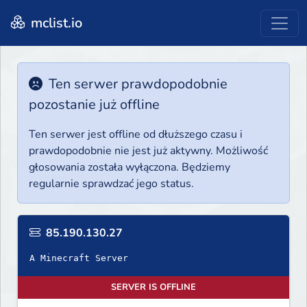
mclist.io
Ten serwer prawdopodobnie
pozostanie już offline
Ten serwer jest offline od dłuższego czasu i
prawdopodobnie nie jest już aktywny. Możliwość
głosowania została wyłączona. Będziemy
regularnie sprawdzać jego status.
85.190.130.27
A Minecraft Server
SERVER IS OFFLINE