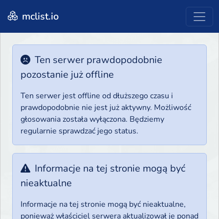
mclist.io
Ten serwer prawdopodobnie
pozostanie już offline
Ten serwer jest offline od dłuższego czasu i
prawdopodobnie nie jest już aktywny. Możliwość
głosowania została wyłączona. Będziemy
regularnie sprawdzać jego status.
Informacje na tej stronie mogą być
nieaktualne
Informacje na tej stronie mogą być nieaktualne,
ponieważ właściciel serwera aktualizował je ponad