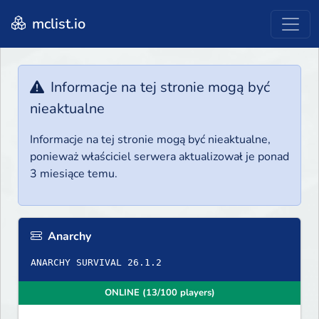
mclist.io
Informacje na tej stronie mogą być
nieaktualne
Informacje na tej stronie mogą być nieaktualne,
ponieważ właściciel serwera aktualizował je ponad
3 miesiące temu.
Anarchy
ANARCHY SURVIVAL 26.1.2
ONLINE (13/100 players)