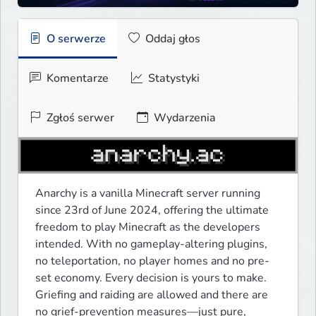
O serwerze
Oddaj głos
Komentarze
Statystyki
Zgłoś serwer
Wydarzenia
Anarchy is a vanilla Minecraft server running 
since 23rd of June 2024, offering the ultimate 
freedom to play Minecraft as the developers 
intended. With no gameplay-altering plugins, 
no teleportation, no player homes and no pre-
set economy. Every decision is yours to make. 
Griefing and raiding are allowed and there are 
no grief-prevention measures—just pure, 