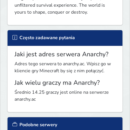
unfiltered survival experience. The world is 
yours to shape, conquer or destroy. 
Często zadawane pytania
Jaki jest adres serwera Anarchy?
Adres tego serwera to anarchy.ac. Wpisz go w
kliencie gry Minecraft by się z nim połączyć.
Jak wielu graczy ma Anarchy?
Średnio 14.25 graczy jest online na serwerze
anarchy.ac
Podobne serwery