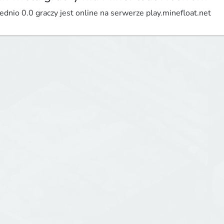
ednio 0.0 graczy jest online na serwerze play.minefloat.net