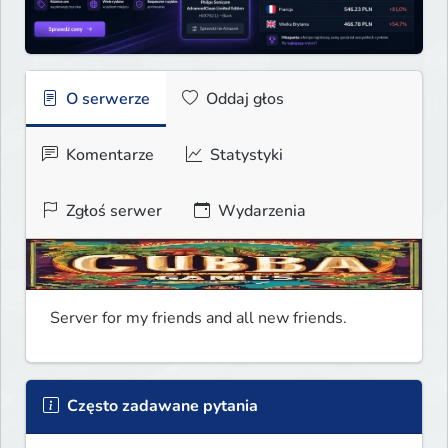
O serwerze
Oddaj głos
Komentarze
Statystyki
Zgłoś serwer
Wydarzenia
Server for my friends and all new friends.
Często zadawane pytania