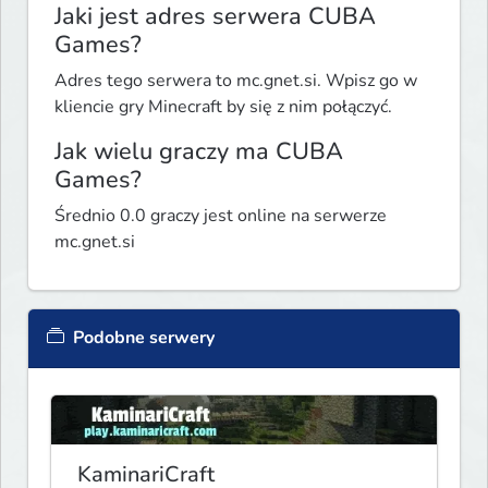
Jaki jest adres serwera CUBA
Games?
Adres tego serwera to mc.gnet.si. Wpisz go w
kliencie gry Minecraft by się z nim połączyć.
Jak wielu graczy ma CUBA
Games?
Średnio 0.0 graczy jest online na serwerze
mc.gnet.si
Podobne serwery
KaminariCraft