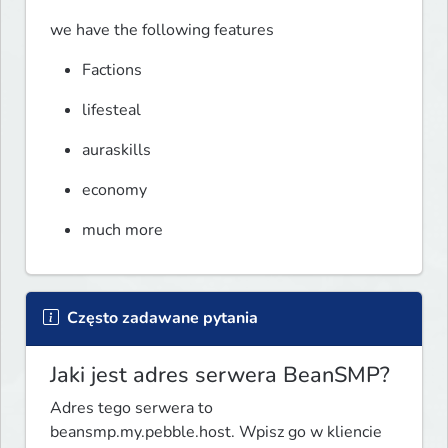
we have the following features
Factions
lifesteal
auraskills
economy
much more
Często zadawane pytania
Jaki jest adres serwera BeanSMP?
Adres tego serwera to
beansmp.my.pebble.host. Wpisz go w kliencie