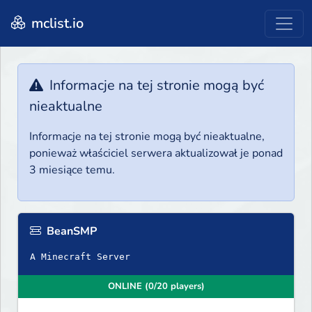
mclist.io
Informacje na tej stronie mogą być
nieaktualne
Informacje na tej stronie mogą być nieaktualne,
ponieważ właściciel serwera aktualizował je ponad
3 miesiące temu.
BeanSMP
A Minecraft Server
ONLINE (0/20 players)