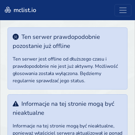
mclist.io
Ten serwer prawdopodobnie
pozostanie już offline
Ten serwer jest offline od dłuższego czasu i
prawdopodobnie nie jest już aktywny. Możliwość
głosowania została wyłączona. Będziemy
regularnie sprawdzać jego status.
Informacje na tej stronie mogą być
nieaktualne
Informacje na tej stronie mogą być nieaktualne,
ponieważ właściciel serwera aktualizował je ponad