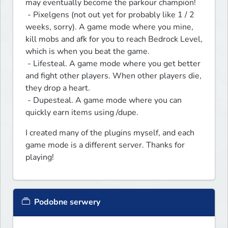
may eventually become the parkour champion!

 - Pixelgens (not out yet for probably like 1 / 2 
weeks, sorry). A game mode where you mine, 
kill mobs and afk for you to reach Bedrock Level, 
which is when you beat the game.

 - Lifesteal. A game mode where you get better 
and fight other players. When other players die, 
they drop a heart.

 - Dupesteal. A game mode where you can 
quickly earn items using /dupe.
I created many of the plugins myself, and each 
game mode is a different server. Thanks for 
playing!
Podobne serwery