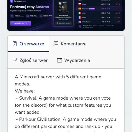
O serwerze
Komentarze
Zgłoś serwer
Wydarzenia
A Minecraft server with 5 different game 
modes.

We have:

 - Survival. A game mode where you can vote 
(on the discord) for what custom features you 
want added.

 - Parkour Civilisation. A game mode where you 
do different parkour courses and rank up - you 