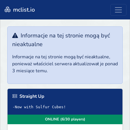
mclist.io
Informacje na tej stronie mogą być
nieaktualne
Informacje na tej stronie mogą być nieaktualne,
ponieważ właściciel serwera aktualizował je ponad
3 miesiące temu.
Straight Up
-Now with Sulfur Cubes!
ONLINE (6/30 players)