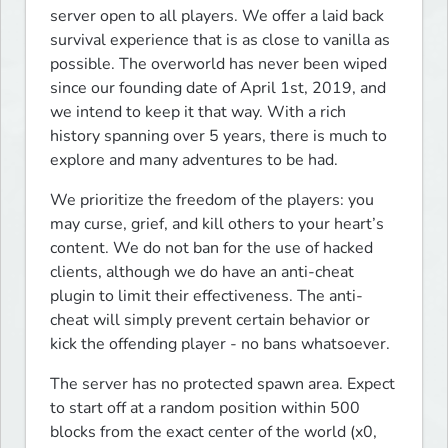
server open to all players. We offer a laid back 
survival experience that is as close to vanilla as 
possible. The overworld has never been wiped 
since our founding date of April 1st, 2019, and 
we intend to keep it that way. With a rich 
history spanning over 5 years, there is much to 
explore and many adventures to be had. 
We prioritize the freedom of the players: you 
may curse, grief, and kill others to your heart’s 
content. We do not ban for the use of hacked 
clients, although we do have an anti-cheat 
plugin to limit their effectiveness. The anti-
cheat will simply prevent certain behavior or 
kick the offending player - no bans whatsoever.
The server has no protected spawn area. Expect 
to start off at a random position within 500 
blocks from the exact center of the world (x0, 