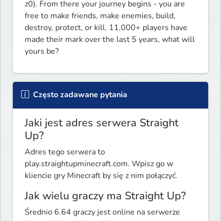
z0). From there your journey begins - you are 
free to make friends, make enemies, build, 
destroy, protect, or kill. 11,000+ players have 
made their mark over the last 5 years, what will 
yours be?
Często zadawane pytania
Jaki jest adres serwera Straight
Up?
Adres tego serwera to
play.straightupminecraft.com. Wpisz go w
kliencie gry Minecraft by się z nim połączyć.
Jak wielu graczy ma Straight Up?
Średnio 6.64 graczy jest online na serwerze