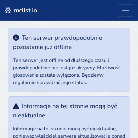
mclist.io
Ten serwer prawdopodobnie
pozostanie już offline
Ten serwer jest offline od dłuższego czasu i
prawdopodobnie nie jest już aktywny. Możliwość
głosowania została wyłączona. Będziemy
regularnie sprawdzać jego status.
Informacje na tej stronie mogą być
nieaktualne
Informacje na tej stronie mogą być nieaktualne,
ponieważ właściciel serwera aktualizował je ponad