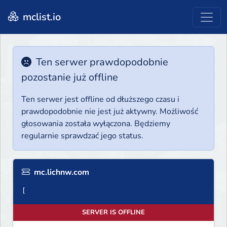
mclist.io
Ten serwer prawdopodobnie
pozostanie już offline
Ten serwer jest offline od dłuższego czasu i
prawdopodobnie nie jest już aktywny. Możliwość
głosowania została wyłączona. Będziemy
regularnie sprawdzać jego status.
mc.lichnw.com
SERVER IS OFFLINE