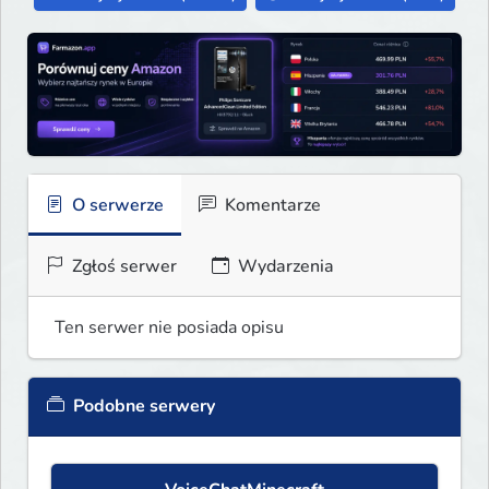
O serwerze
Komentarze
Zgłoś serwer
Wydarzenia
Ten serwer nie posiada opisu
Podobne serwery