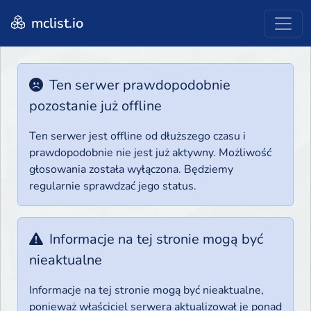
mclist.io
Ten serwer prawdopodobnie
pozostanie już offline
Ten serwer jest offline od dłuższego czasu i
prawdopodobnie nie jest już aktywny. Możliwość
głosowania została wyłączona. Będziemy
regularnie sprawdzać jego status.
Informacje na tej stronie mogą być
nieaktualne
Informacje na tej stronie mogą być nieaktualne,
ponieważ właściciel serwera aktualizował je ponad