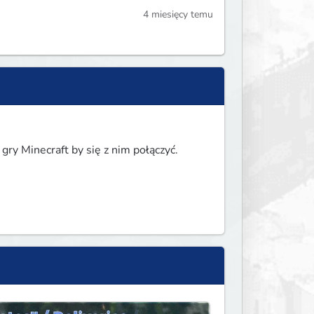
4 miesięcy temu
ry Minecraft by się z nim połączyć.