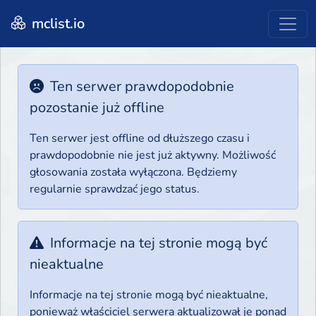
mclist.io
Ten serwer prawdopodobnie
pozostanie już offline
Ten serwer jest offline od dłuższego czasu i
prawdopodobnie nie jest już aktywny. Możliwość
głosowania została wyłączona. Będziemy
regularnie sprawdzać jego status.
Informacje na tej stronie mogą być
nieaktualne
Informacje na tej stronie mogą być nieaktualne,
ponieważ właściciel serwera aktualizował je ponad