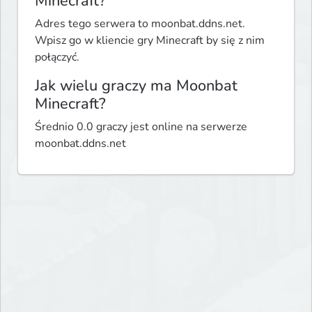
Minecraft?
Adres tego serwera to moonbat.ddns.net.
Wpisz go w kliencie gry Minecraft by się z nim
połączyć.
Jak wielu graczy ma Moonbat
Minecraft?
Średnio 0.0 graczy jest online na serwerze
moonbat.ddns.net