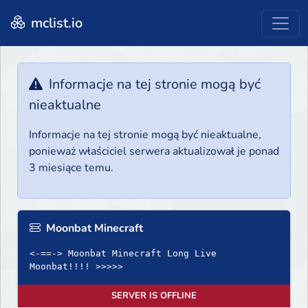
mclist.io
Informacje na tej stronie mogą być
nieaktualne
Informacje na tej stronie mogą być nieaktualne,
ponieważ właściciel serwera aktualizował je ponad
3 miesiące temu.
Moonbat Minecraft
<-==-> Moonbat Minecraft Long Live
SERVER IS OFFLINE