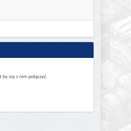
 by się z nim połączyć.