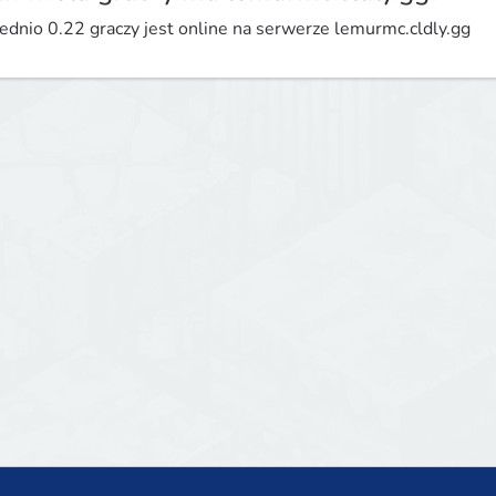
ednio 0.22 graczy jest online na serwerze lemurmc.cldly.gg