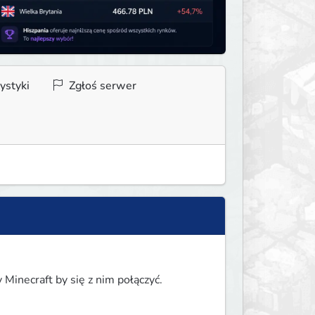
ystyki
Zgłoś serwer
Minecraft by się z nim połączyć.