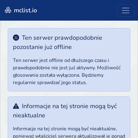
mclist.io
Ten serwer prawdopodobnie
pozostanie już offline
Ten serwer jest offline od dłuższego czasu i
prawdopodobnie nie jest już aktywny. Możliwość
głosowania została wyłączona. Będziemy
regularnie sprawdzać jego status.
Informacje na tej stronie mogą być
nieaktualne
Informacje na tej stronie mogą być nieaktualne,
ponieważ właściciel serwera aktualizował je ponad