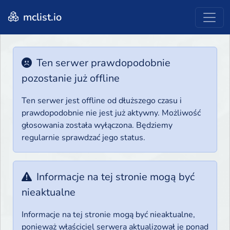
mclist.io
Ten serwer prawdopodobnie
pozostanie już offline
Ten serwer jest offline od dłuższego czasu i
prawdopodobnie nie jest już aktywny. Możliwość
głosowania została wyłączona. Będziemy
regularnie sprawdzać jego status.
Informacje na tej stronie mogą być
nieaktualne
Informacje na tej stronie mogą być nieaktualne,
ponieważ właściciel serwera aktualizował je ponad