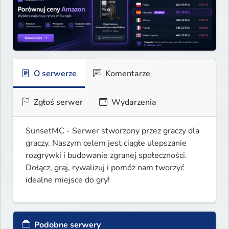
O serwerze
Komentarze
Zgłoś serwer
Wydarzenia
SunsetMC - Serwer stworzony przez graczy dla 
graczy. Naszym celem jest ciągłe ulepszanie 
rozgrywki i budowanie zgranej społeczności. 
Dołącz, graj, rywalizuj i pomóż nam tworzyć 
idealne miejsce do gry!
Podobne serwery