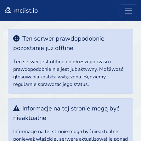
mclist.io
Ten serwer prawdopodobnie
pozostanie już offline
Ten serwer jest offline od dłuższego czasu i
prawdopodobnie nie jest już aktywny. Możliwość
głosowania została wyłączona. Będziemy
regularnie sprawdzać jego status.
Informacje na tej stronie mogą być
nieaktualne
Informacje na tej stronie mogą być nieaktualne,
ponieważ właściciel serwera aktualizował je ponad