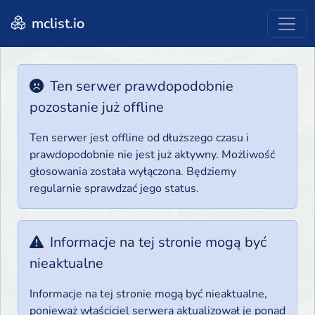
mclist.io
Ten serwer prawdopodobnie
pozostanie już offline
Ten serwer jest offline od dłuższego czasu i
prawdopodobnie nie jest już aktywny. Możliwość
głosowania została wyłączona. Będziemy
regularnie sprawdzać jego status.
Informacje na tej stronie mogą być
nieaktualne
Informacje na tej stronie mogą być nieaktualne,
ponieważ właściciel serwera aktualizował je ponad