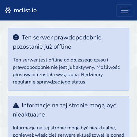
mclist.io
Ten serwer prawdopodobnie
pozostanie już offline
Ten serwer jest offline od dłuższego czasu i
prawdopodobnie nie jest już aktywny. Możliwość
głosowania została wyłączona. Będziemy
regularnie sprawdzać jego status.
Informacje na tej stronie mogą być
nieaktualne
Informacje na tej stronie mogą być nieaktualne,
ponieważ właściciel serwera aktualizował je ponad