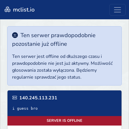
mclist.io
Ten serwer prawdopodobnie
pozostanie już offline
Ten serwer jest offline od dłuższego czasu i
prawdopodobnie nie jest już aktywny. Możliwość
głosowania została wyłączona. Będziemy
regularnie sprawdzać jego status.
140.245.113.231
i guess bro
SERVER IS OFFLINE