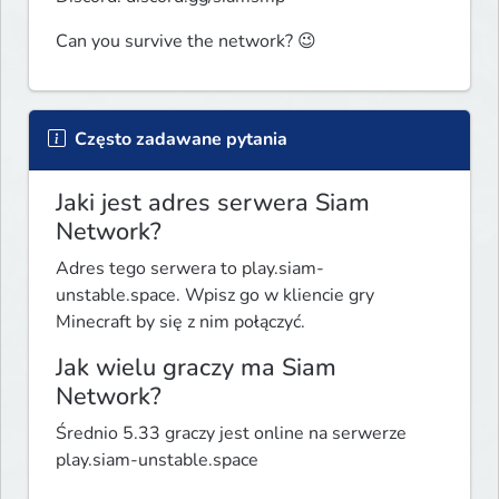
Can you survive the network? 😉
Często zadawane pytania
Jaki jest adres serwera Siam
Network?
Adres tego serwera to play.siam-
unstable.space. Wpisz go w kliencie gry
Minecraft by się z nim połączyć.
Jak wielu graczy ma Siam
Network?
Średnio 5.33 graczy jest online na serwerze
play.siam-unstable.space