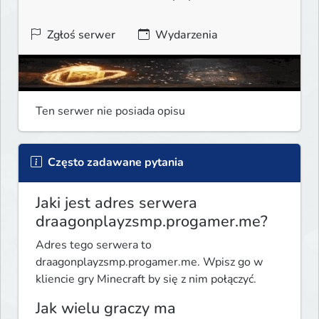
Zgłoś serwer
Wydarzenia
Ten serwer nie posiada opisu
Często zadawane pytania
Jaki jest adres serwera
draagonplayzsmp.progamer.me?
Adres tego serwera to
draagonplayzsmp.progamer.me. Wpisz go w
kliencie gry Minecraft by się z nim połączyć.
Jak wielu graczy ma