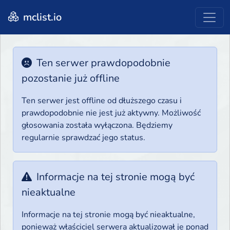
mclist.io
Ten serwer prawdopodobnie
pozostanie już offline
Ten serwer jest offline od dłuższego czasu i
prawdopodobnie nie jest już aktywny. Możliwość
głosowania została wyłączona. Będziemy
regularnie sprawdzać jego status.
Informacje na tej stronie mogą być
nieaktualne
Informacje na tej stronie mogą być nieaktualne,
ponieważ właściciel serwera aktualizował je ponad