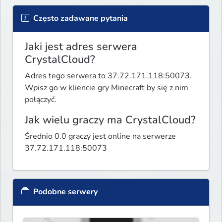
Często zadawane pytania
Jaki jest adres serwera
CrystalCloud?
Adres tego serwera to 37.72.171.118:50073.
Wpisz go w kliencie gry Minecraft by się z nim
połączyć.
Jak wielu graczy ma CrystalCloud?
Średnio 0.0 graczy jest online na serwerze
37.72.171.118:50073
Podobne serwery