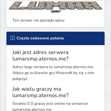
Ten serwer nie posiada opisu
Często zadawane pytania
Jaki jest adres serwera
lumarsmp.aternos.me?
Adres tego serwera to lumarsmp.aternos.me.
Wpisz go w kliencie gry Minecraft by się z nim
połączyć.
Jak wielu graczy ma
lumarsmp.aternos.me?
Średnio 0.0 graczy jest online na serwerze
lumarsmp.aternos.me