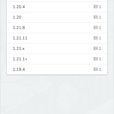
1.20.4
1
1.20
1
1.21.8
1
1.21.11
1
1.21.x
1
1.21.1+
1
1.19.4
1