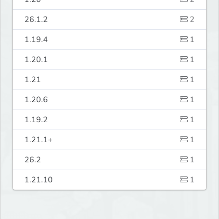
26.1.2
2
1.19.4
1
1.20.1
1
1.21
1
1.20.6
1
1.19.2
1
1.21.1+
1
26.2
1
1.21.10
1