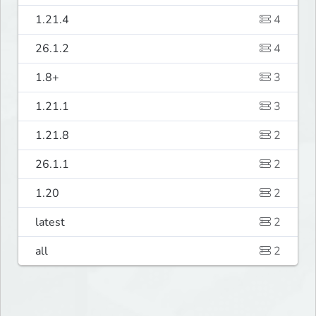
1.21.4
4
26.1.2
4
1.8+
3
1.21.1
3
1.21.8
2
26.1.1
2
1.20
2
latest
2
all
2