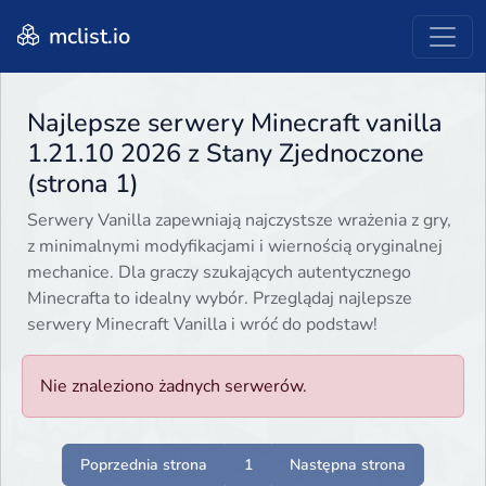
mclist.io
Najlepsze serwery Minecraft vanilla
1.21.10 2026 z Stany Zjednoczone
(strona 1)
Serwery Vanilla zapewniają najczystsze wrażenia z gry,
z minimalnymi modyfikacjami i wiernością oryginalnej
mechanice. Dla graczy szukających autentycznego
Minecrafta to idealny wybór. Przeglądaj najlepsze
serwery Minecraft Vanilla i wróć do podstaw!
Nie znaleziono żadnych serwerów.
Poprzednia strona
1
Następna strona