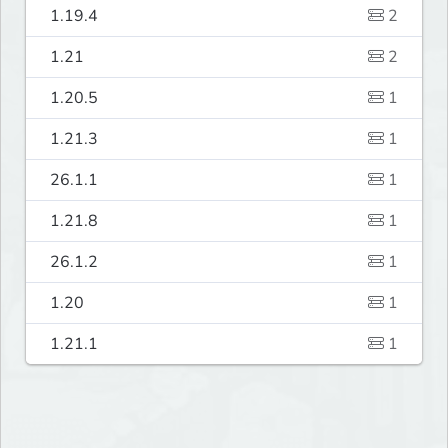
1.19.4
2
1.21
2
1.20.5
1
1.21.3
1
26.1.1
1
1.21.8
1
26.1.2
1
1.20
1
1.21.1
1