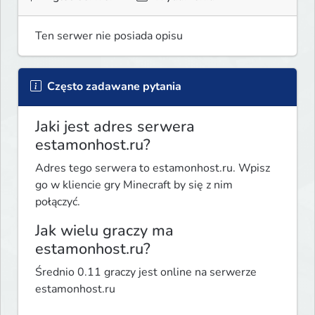
Ten serwer nie posiada opisu
Często zadawane pytania
Jaki jest adres serwera
estamonhost.ru?
Adres tego serwera to estamonhost.ru. Wpisz
go w kliencie gry Minecraft by się z nim
połączyć.
Jak wielu graczy ma
estamonhost.ru?
Średnio 0.11 graczy jest online na serwerze
estamonhost.ru