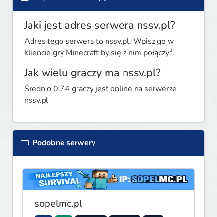
Jaki jest adres serwera nssv.pl?
Adres tego serwera to nssv.pl. Wpisz go w
kliencie gry Minecraft by się z nim połączyć.
Jak wielu graczy ma nssv.pl?
Średnio 0.74 graczy jest online na serwerze
nssv.pl
Podobne serwery
sopelmc.pl