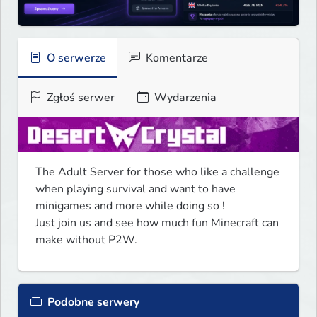
O serwerze
Komentarze
Zgłoś serwer
Wydarzenia
The Adult Server for those who like a challenge 
when playing survival and want to have 
minigames and more while doing so !

Just join us and see how much fun Minecraft can 
make without P2W.
Podobne serwery