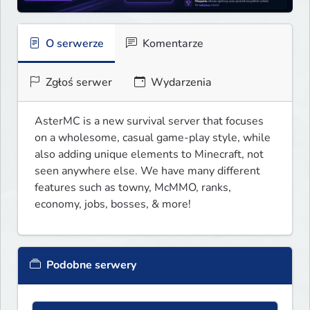
O serwerze
Komentarze
Zgłoś serwer
Wydarzenia
AsterMC is a new survival server that focuses 
on a wholesome, casual game-play style, while 
also adding unique elements to Minecraft, not 
seen anywhere else. We have many different 
features such as towny, McMMO, ranks, 
economy, jobs, bosses, & more!
Podobne serwery