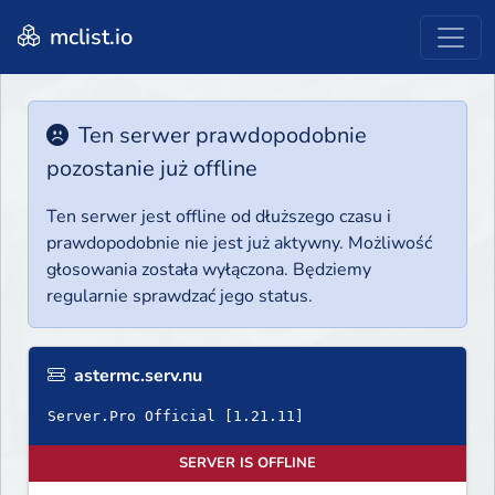
mclist.io
Ten serwer prawdopodobnie
pozostanie już offline
Ten serwer jest offline od dłuższego czasu i
prawdopodobnie nie jest już aktywny. Możliwość
głosowania została wyłączona. Będziemy
regularnie sprawdzać jego status.
astermc.serv.nu
SERVER IS OFFLINE