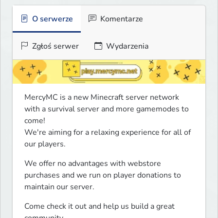
O serwerze
Komentarze
Zgłoś serwer
Wydarzenia
MercyMC is a new Minecraft server network 
with a survival server and more gamemodes to 
come!

We're aiming for a relaxing experience for all of 
our players.
We offer no advantages with webstore 
purchases and we run on player donations to 
maintain our server.
Come check it out and help us build a great 