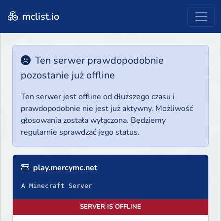
mclist.io
Ten serwer prawdopodobnie
pozostanie już offline
Ten serwer jest offline od dłuższego czasu i
prawdopodobnie nie jest już aktywny. Możliwość
głosowania została wyłączona. Będziemy
regularnie sprawdzać jego status.
play.mercymc.net
A Minecraft Server
SERVER IS OFFLINE