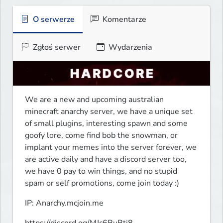
O serwerze
Komentarze
Zgłoś serwer
Wydarzenia
We are a new and upcoming australian 
minecraft anarchy server, we have a unique set 
of small plugins, interesting spawn and some 
goofy lore, come find bob the snowman, or 
implant your memes into the server forever, we 
are active daily and have a discord server too, 
we have 0 pay to win things, and no stupid 
spam or self promotions, come join today :)
IP: Anarchy.mcjoin.me