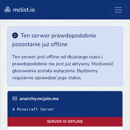
mclist.io
Ten serwer prawdopodobnie
pozostanie już offline
Ten serwer jest offline od dłuższego czasu i
prawdopodobnie nie jest już aktywny. Możliwość
głosowania została wyłączona. Będziemy
regularnie sprawdzać jego status.
anarchy.mcjoin.me
A Minecraft Server
SERVER IS OFFLINE