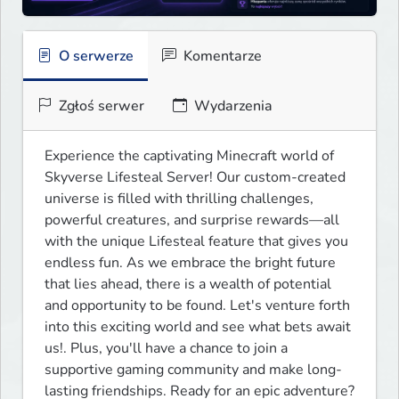
O serwerze
Komentarze
Zgłoś serwer
Wydarzenia
Experience the captivating Minecraft world of 
Skyverse Lifesteal Server! Our custom-created 
universe is filled with thrilling challenges, 
powerful creatures, and surprise rewards—all 
with the unique Lifesteal feature that gives you 
endless fun. As we embrace the bright future 
that lies ahead, there is a wealth of potential 
and opportunity to be found. Let's venture forth 
into this exciting world and see what bets await 
us!. Plus, you'll have a chance to join a 
supportive gaming community and make long-
lasting friendships. Ready for an epic adventure? 