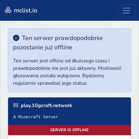
mclist.io
Ten serwer prawdopodobnie
pozostanie już offline
Ten serwer jest offline od dłuższego czasu i
prawdopodobnie nie jest już aktywny. Możliwość
głosowania została wyłączona. Będziemy
regularnie sprawdzać jego status.
play.10gcraft.network
A Minecraft Server
SERVER IS OFFLINE