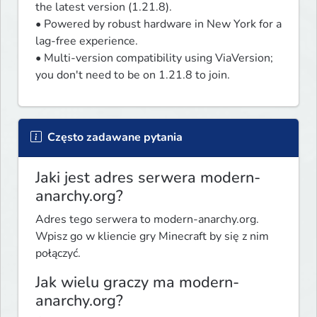
the latest version (1.21.8).

• Powered by robust hardware in New York for a 
lag-free experience.

• Multi-version compatibility using ViaVersion; 
you don't need to be on 1.21.8 to join.
Często zadawane pytania
Jaki jest adres serwera modern-
anarchy.org?
Adres tego serwera to modern-anarchy.org.
Wpisz go w kliencie gry Minecraft by się z nim
połączyć.
Jak wielu graczy ma modern-
anarchy.org?