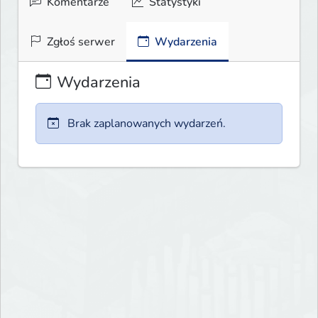
Komentarze
Statystyki
Zgłoś serwer
Wydarzenia
Wydarzenia
Brak zaplanowanych wydarzeń.