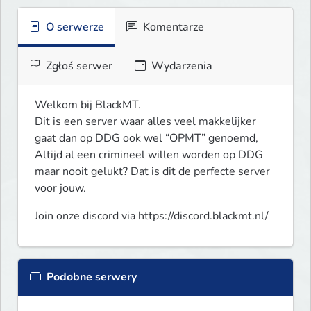
O serwerze
Komentarze
Zgłoś serwer
Wydarzenia
Welkom bij BlackMT.

Dit is een server waar alles veel makkelijker 
gaat dan op DDG ook wel “OPMT” genoemd, 
Altijd al een crimineel willen worden op DDG 
maar nooit gelukt? Dat is dit de perfecte server 
voor jouw.
Join onze discord via https://discord.blackmt.nl/
Podobne serwery