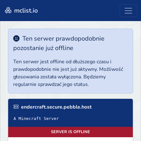
mclist.io
Ten serwer prawdopodobnie
pozostanie już offline
Ten serwer jest offline od dłuższego czasu i
prawdopodobnie nie jest już aktywny. Możliwość
głosowania została wyłączona. Będziemy
regularnie sprawdzać jego status.
endercraft.secure.pebble.host
A Minecraft Server
SERVER IS OFFLINE