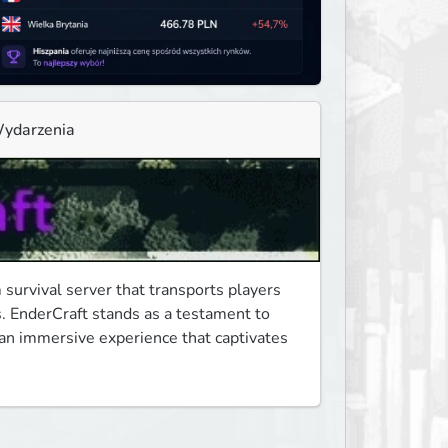
ydarzenia
urvival server that transports players 
. EnderCraft stands as a testament to 
 an immersive experience that captivates 