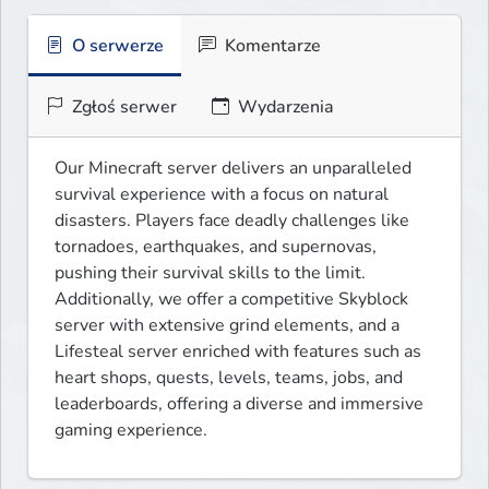
O serwerze
Komentarze
Zgłoś serwer
Wydarzenia
Our Minecraft server delivers an unparalleled 
survival experience with a focus on natural 
disasters. Players face deadly challenges like 
tornadoes, earthquakes, and supernovas, 
pushing their survival skills to the limit. 
Additionally, we offer a competitive Skyblock 
server with extensive grind elements, and a 
Lifesteal server enriched with features such as 
heart shops, quests, levels, teams, jobs, and 
leaderboards, offering a diverse and immersive 
gaming experience.