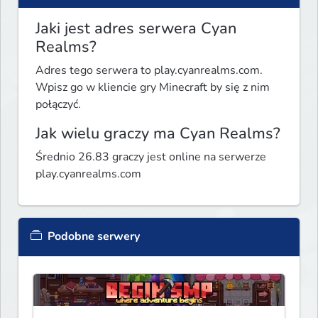
Jaki jest adres serwera Cyan
Realms?
Adres tego serwera to play.cyanrealms.com.
Wpisz go w kliencie gry Minecraft by się z nim
połączyć.
Jak wielu graczy ma Cyan Realms?
Średnio 26.83 graczy jest online na serwerze
play.cyanrealms.com
Podobne serwery