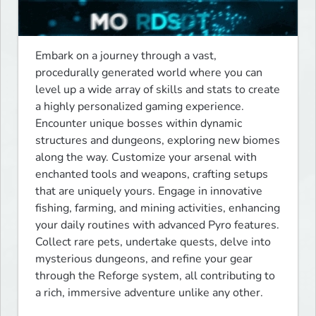
Embark on a journey through a vast, 
procedurally generated world where you can 
level up a wide array of skills and stats to create 
a highly personalized gaming experience. 
Encounter unique bosses within dynamic 
structures and dungeons, exploring new biomes 
along the way. Customize your arsenal with 
enchanted tools and weapons, crafting setups 
that are uniquely yours. Engage in innovative 
fishing, farming, and mining activities, enhancing 
your daily routines with advanced Pyro features. 
Collect rare pets, undertake quests, delve into 
mysterious dungeons, and refine your gear 
through the Reforge system, all contributing to 
a rich, immersive adventure unlike any other.