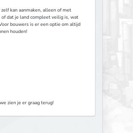
zelf kan aanmaken, alleen of met 
of dat je land compleet veilig is, wat 
Voor bouwers is er een optie om altijd 
unnen houden!
we zien je er graag terug!