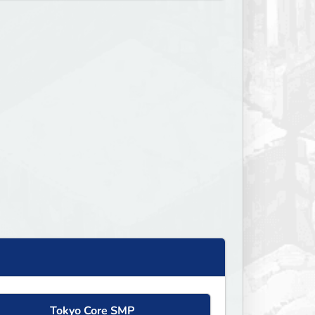
Tokyo Core SMP