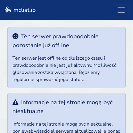
mclist.io
Ten serwer prawdopodobnie
pozostanie już offline
Ten serwer jest offline od dłuższego czasu i
prawdopodobnie nie jest już aktywny. Możliwość
głosowania została wyłączona. Będziemy
regularnie sprawdzać jego status.
Informacje na tej stronie mogą być
nieaktualne
Informacje na tej stronie mogą być nieaktualne,
ponieważ właściciel serwera aktualizował je ponad